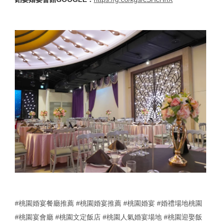
#桃園婚宴餐廳推薦
#桃園婚宴推薦
#桃園婚宴
#婚禮場地桃園
#桃園宴會廳
#桃園文定飯店
#桃園人氣婚宴場地
#桃園迎娶飯