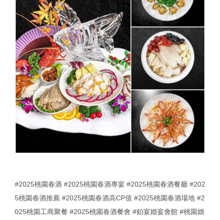
#2025桃園春酒
#2025桃園春酒專宴
#2025桃園春酒餐廳
#202
5桃園春酒推薦
#2025桃園春酒高CP值
#2025桃園春酒場地
#2
025桃園工商聚餐
#2025桃園春酒餐會
#鉑宴婚宴會館
#桃園婚