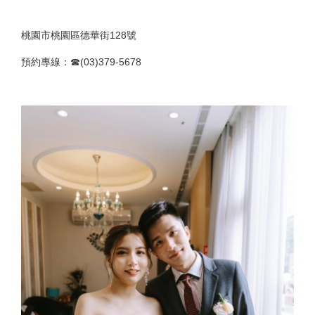
桃園市桃園區德華街128號
預約專線：☎(03)379-5678