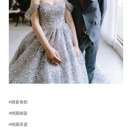
#婚宴會館
#桃園婚宴
#桃園喜宴