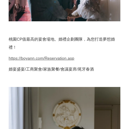
桃園CP值最高的宴會場地。婚禮企劃團隊，為您打造夢想婚
禮！
https://boyann.com/Reservation.asp
婚宴盛宴/工商聚會/家族聚餐/會議宴席/尾牙春酒