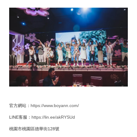
官方網站：
https://www.boyann.com/
LINE客服：
https://lin.ee/akRYSUd
桃園市桃園區德華街128號