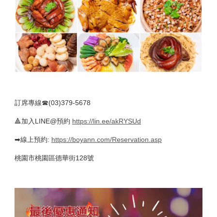
訂席專線☎(03)379-5678
🔺加入LINE@預約
https://lin.ee/akRYSUd
➡線上預約:
https://boyann.com/Reservation.asp
桃園市桃園區德華街128號