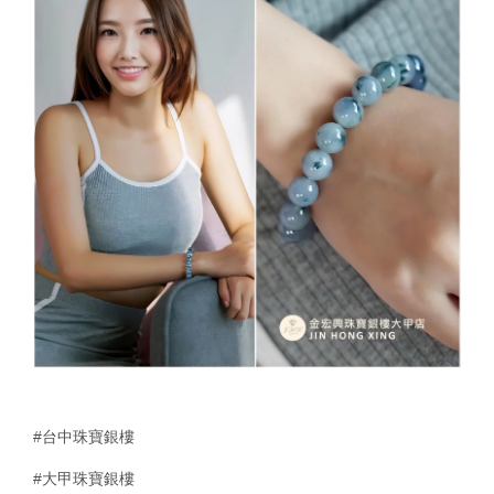
#台中珠寶銀樓
#大甲珠寶銀樓