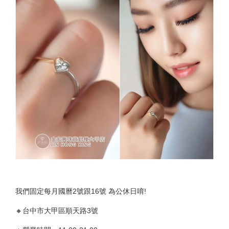
我們固定每月國曆2號跟16號 為公休日唷!
🔸台中市大甲區順天路3號