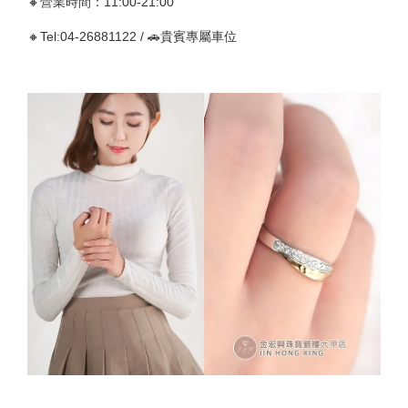
🔸營業時間：11:00-21:00
🔸Tel:04-26881122 / 🚗貴賓專屬車位