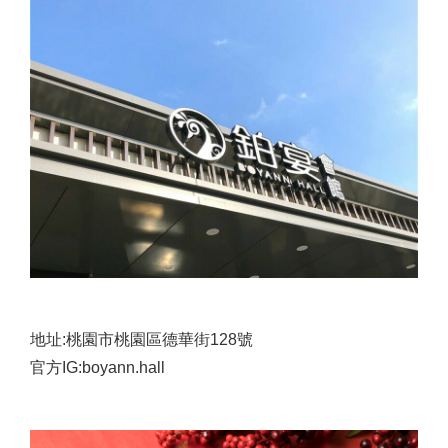
地址:桃園市桃園區德華街128號
官方IG:boyann.hall