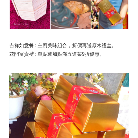
吉祥如意餐 : 主廚美味組合，折價再送原木禮盒。
花開富貴禮 : 單點或加點滿五道菜9折優惠。