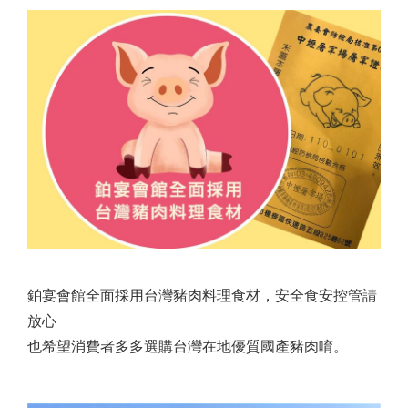
鉑宴會館全面採用台灣豬肉料理食材，安全食安控管請
放心
也希望消費者多多選購台灣在地優質國產豬肉唷。