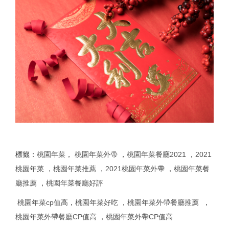
標籤：
桃園年菜
，
桃園年菜外帶
，
桃園年菜餐廳2021
，
2021
桃園年菜
，
桃園年菜推薦
，
2021桃園年菜外帶
，
桃園年菜餐
廳推薦
，
桃園年菜餐廳好評
桃園年菜cp值高
，
桃園年菜好吃
，
桃園年菜外帶餐廳推薦
，
桃園年菜外帶餐廳CP值高
，
桃園年菜外帶CP值高