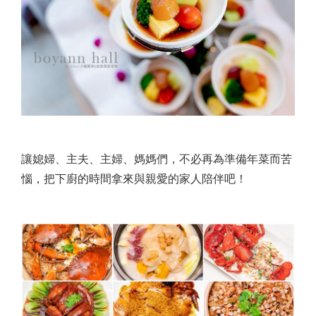
讓媳婦、主夫、主婦、媽媽們，不必再為準備年菜而苦
惱，把下廚的時間拿來與親愛的家人陪伴吧！