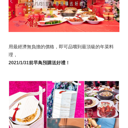
用最經濟無負擔的價格，即可品嚐到最頂級的年菜料
理，
2021/1/31前早鳥預購送好禮！