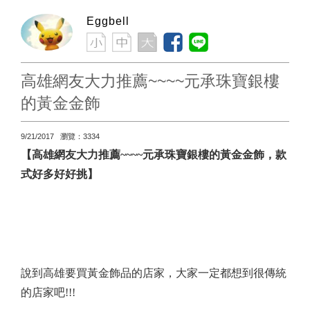
Eggbell
高雄網友大力推薦~~~~元承珠寶銀樓
的黃金金飾
9/21/2017 瀏覽：3334
【高雄網友大力推薦
~~~~
元承珠寶銀樓的黃金金飾，款
式好多好好挑】
說到高雄要買黃金飾品的店家，大家一定都想到很傳統
的店家吧
!!!