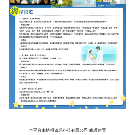
本平台由情報資訊科技有限公司 維護建置