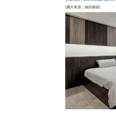
(圖片來源：綠的傢俱)