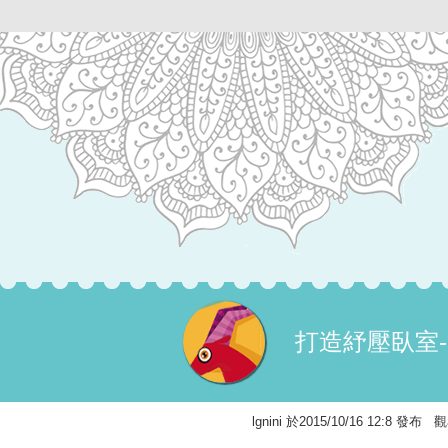
打造紓壓臥室
lgnini 於2015/10/16 12:8 