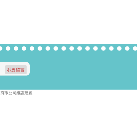
報資訊科技有限公司維護建置