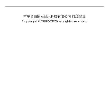
本平台由情報資訊科技有限公司 維護建置
Copyright © 2002-2026 all rights reserved.