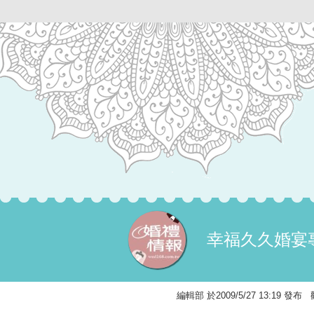
幸福久久婚宴
編輯部 於2009/5/27 13:19 