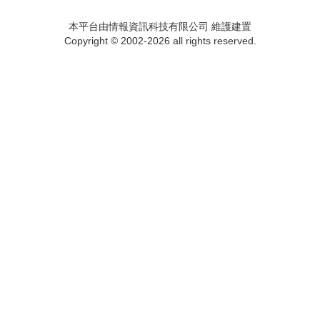
本平台由情報資訊科技有限公司 維護建置
Copyright © 2002-2026 all rights reserved.