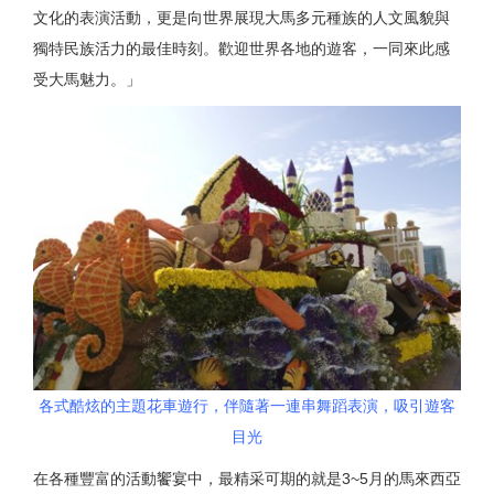
文化的表演活動，更是向世界展現大馬多元種族的人文風貌與
獨特民族活力的最佳時刻。歡迎世界各地的遊客，一同來此感
受大馬魅力。」
各式酷炫的主題花車遊行，伴隨著一連串舞蹈表演，吸引遊客
目光
在各種豐富的活動饗宴中，最精采可期的就是3~5月的馬來西亞