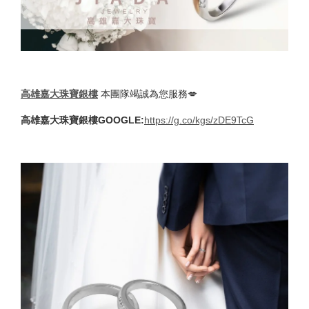
高雄嘉大珠寶銀樓
本團隊竭誠為您服務💋
高雄嘉大珠寶銀樓GOOGLE:
https://g.co/kgs/zDE9TcG