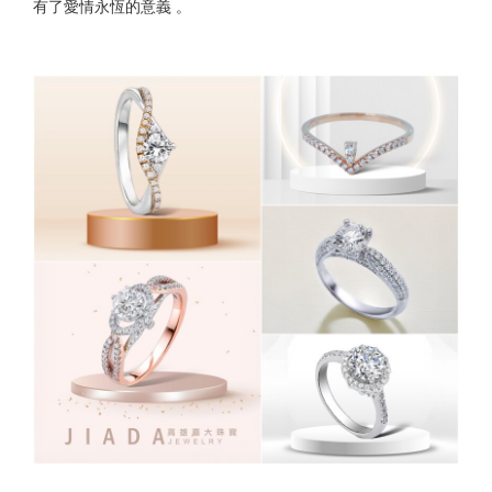
有了愛情永恆的意義 。