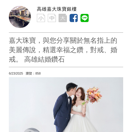
高雄嘉大珠寶銀樓
嘉大珠寶，與您分享關於無名指上的
美麗傳說，精選幸福之鑽，對戒、婚
戒。 高雄結婚鑽石​​​​​​​
6/23/2025 瀏覽：858