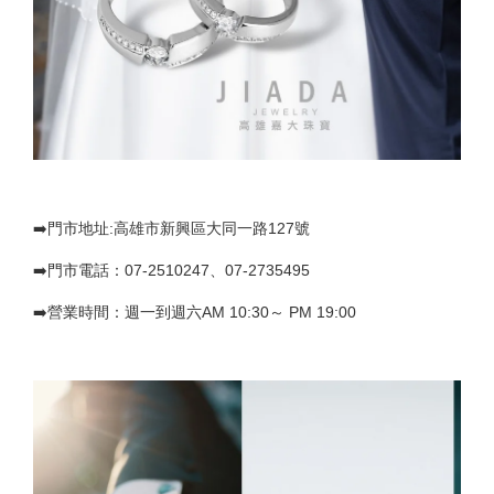
➡️門市地址:高雄市新興區大同一路127號
➡️門市電話：07-2510247、07-2735495
➡️營業時間：週一到週六AM 10:30～ PM 19:00