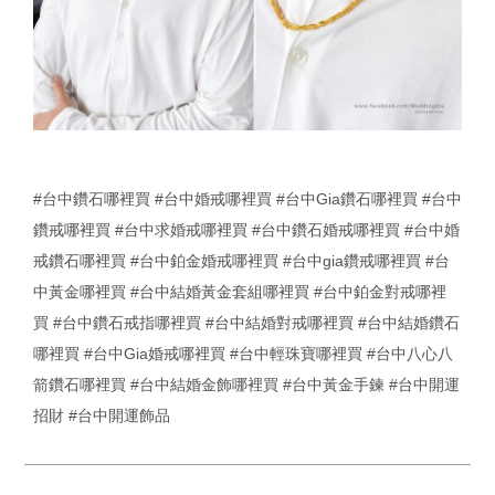
#台中鑽石哪裡買
#台中婚戒哪裡買
#台中Gia鑽石哪裡買
#台中
鑽戒哪裡買
#台中求婚戒哪裡買
#台中鑽石婚戒哪裡買
#台中婚
戒鑽石哪裡買
#台中鉑金婚戒哪裡買
#台中gia鑽戒哪裡買
#台
中黃金哪裡買
#台中結婚黃金套組哪裡買
#台中鉑金對戒哪裡
買
#台中鑽石戒指哪裡買
#台中結婚對戒哪裡買
#台中結婚鑽石
哪裡買
#台中Gia婚戒哪裡買
#台中輕珠寶哪裡買
#台中八心八
箭鑽石哪裡買
#台中結婚金飾哪裡買
#台中黃金手鍊
#台中開運
招財
#台中開運飾品