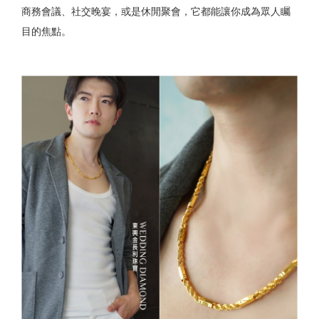
商務會議、社交晚宴，或是休閒聚會，它都能讓你成為眾人矚
目的焦點。