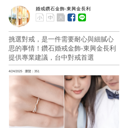
婚戒鑽石金飾-東興金長利
挑選對戒，是一件需要耐心與細膩心
思的事情！鑽石婚戒金飾-東興金長利
提供專業建議，台中對戒首選
4/24/2025 瀏覽：351