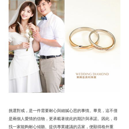
挑選對戒，是一件需要耐心與細膩心思的事情。畢竟，這不僅
是兩個人愛情的信物，更承載著彼此的期許與承諾。因此，尋
找一家能夠耐心傾聽、提供專業建議的店家，便顯得格外重