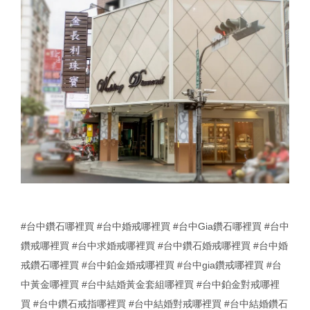
#台中鑽石哪裡買
#台中婚戒哪裡買
#台中Gia鑽石哪裡買
#台中
鑽戒哪裡買
#台中求婚戒哪裡買
#台中鑽石婚戒哪裡買
#台中婚
戒鑽石哪裡買
#台中鉑金婚戒哪裡買
#台中gia鑽戒哪裡買
#台
中黃金哪裡買
#台中結婚黃金套組哪裡買
#台中鉑金對戒哪裡
買
#台中鑽石戒指哪裡買
#台中結婚對戒哪裡買
#台中結婚鑽石