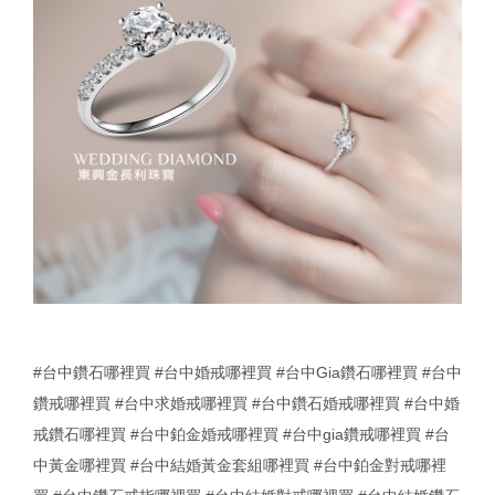
#台中鑽石哪裡買
#台中婚戒哪裡買
#台中Gia鑽石哪裡買
#台中
鑽戒哪裡買
#台中求婚戒哪裡買
#台中鑽石婚戒哪裡買
#台中婚
戒鑽石哪裡買
#台中鉑金婚戒哪裡買
#台中gia鑽戒哪裡買
#台
中黃金哪裡買
#台中結婚黃金套組哪裡買
#台中鉑金對戒哪裡