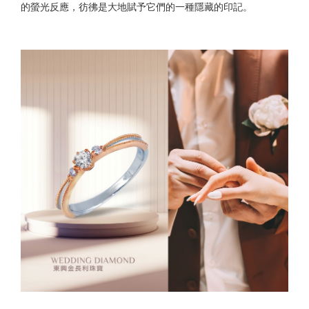
的螢光反應，彷彿是大地賦予它們的一種隱藏的印記。