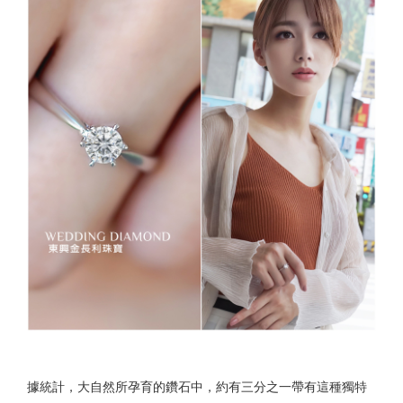
據統計，大自然所孕育的鑽石中，約有三分之一帶有這種獨特