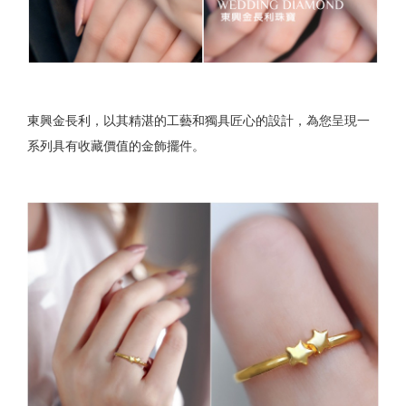
東興金長利，以其精湛的工藝和獨具匠心的設計，為您呈現一
系列具有收藏價值的金飾擺件。