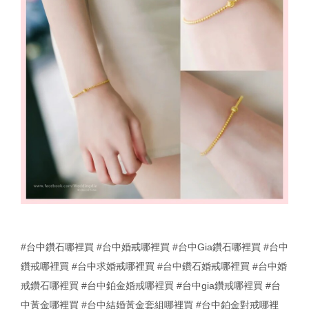
#台中鑽石哪裡買
#台中婚戒哪裡買
#台中Gia鑽石哪裡買
#台中
鑽戒哪裡買
#台中求婚戒哪裡買
#台中鑽石婚戒哪裡買
#台中婚
戒鑽石哪裡買
#台中鉑金婚戒哪裡買
#台中gia鑽戒哪裡買
#台
中黃金哪裡買
#台中結婚黃金套組哪裡買
#台中鉑金對戒哪裡