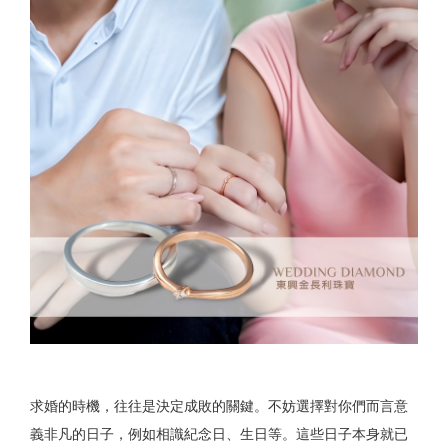
求婚的時機，往往是決定成敗的關鍵。不妨選擇對你們而言意
義非凡的日子，例如相識紀念日、生日等。這些日子本身就已