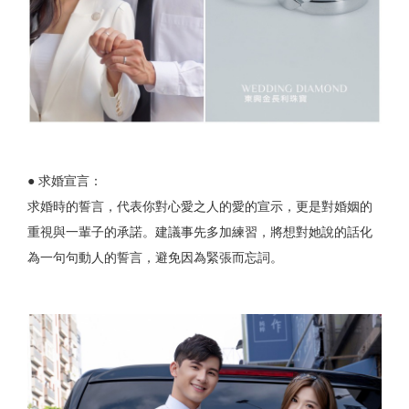
● 求婚宣言：
求婚時的誓言，代表你對心愛之人的愛的宣示，更是對婚姻的
重視與一輩子的承諾。建議事先多加練習，將想對她說的話化
為一句句動人的誓言，避免因為緊張而忘詞。