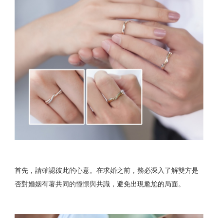
首先，請確認彼此的心意。在求婚之前，務必深入了解雙方是
否對婚姻有著共同的憧憬與共識，避免出現尷尬的局面。