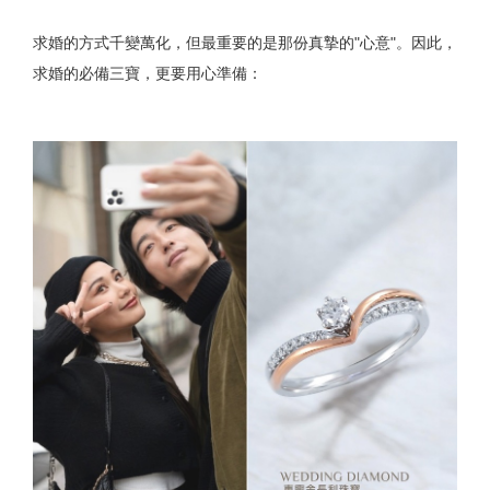
求婚的方式千變萬化，但最重要的是那份真摯的"心意"。因此，
求婚的必備三寶，更要用心準備：