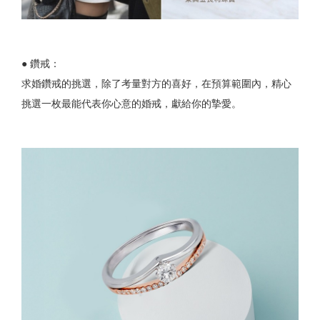
● 鑽戒：
求婚鑽戒的挑選，除了考量對方的喜好，在預算範圍內，精心
挑選一枚最能代表你心意的婚戒，獻給你的摯愛。