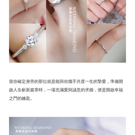
當你確定身旁的那位就是能與你攜手共度一生的摯愛，準備開
啟人生嶄新篇章時，一場充滿愛與誠意的求婚，便是開啟幸福
之門的鑰匙。