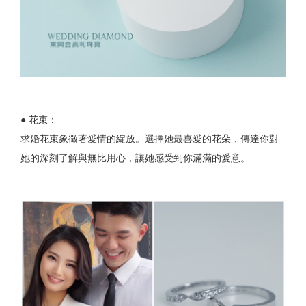
● 花束：
求婚花束象徵著愛情的綻放。選擇她最喜愛的花朵，傳達你對
她的深刻了解與無比用心，讓她感受到你滿滿的愛意。