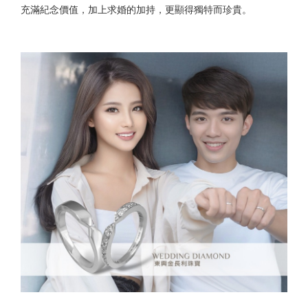
充滿紀念價值，加上求婚的加持，更顯得獨特而珍貴。