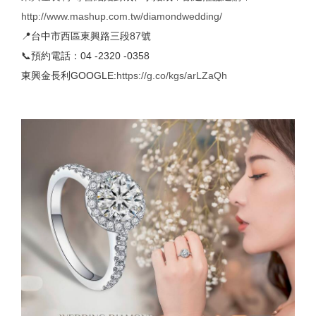
http://www.mashup.com.tw/diamondwedding/
📍台中市西區東興路三段87號
📞預約電話：04 -2320 -0358
東興金長利GOOGLE:
https://g.co/kgs/arLZaQh