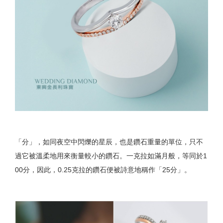
「分」，如同夜空中閃爍的星辰，也是鑽石重量的單位，只不
過它被溫柔地用來衡量較小的鑽石。一克拉如滿月般，等同於1
00分，因此，0.25克拉的鑽石便被詩意地稱作「25分」。