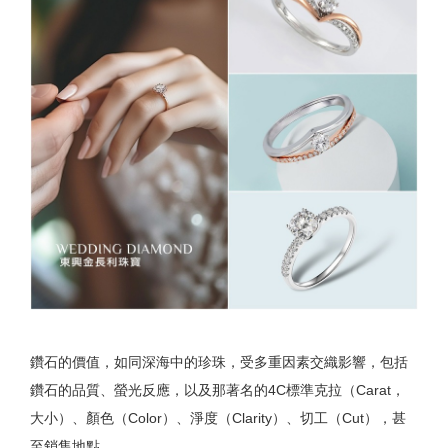
鑽石的價值，如同深海中的珍珠，受多重因素交織影響，包括
鑽石的品質、螢光反應，以及那著名的4C標準克拉（Carat，
大小）、顏色（Color）、淨度（Clarity）、切工（Cut），甚
至銷售地點。