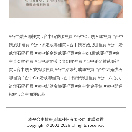
#台中鑽石哪裡買
#台中婚戒哪裡買
#台中Gia鑽石哪裡買
#台中
鑽戒哪裡買
#台中求婚戒哪裡買
#台中鑽石婚戒哪裡買
#台中婚
戒鑽石哪裡買
#台中鉑金婚戒哪裡買
#台中gia鑽戒哪裡買
#台
中黃金哪裡買
#台中結婚黃金套組哪裡買
#台中鉑金對戒哪裡
買
#台中鑽石戒指哪裡買
#台中結婚對戒哪裡買
#台中結婚鑽石
哪裡買
#台中Gia婚戒哪裡買
#台中輕珠寶哪裡買
#台中八心八
箭鑽石哪裡買
#台中結婚金飾哪裡買
#台中黃金手鍊
#台中開運
招財
#台中開運飾品
本平台由情報資訊科技有限公司 維護建置
Copyright © 2002-2026 all rights reserved.