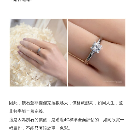
因此，鑽石並非僅僅克拉數越大，價格就越高，如同人生，並
非數字能全然定義。
這是因為鑽石的價值，是透過4C標準全面評估的，如同欣賞一
幅畫作，不能只著眼於單一色彩。