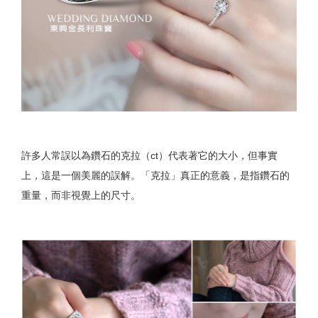
許多人常誤以為鑽石的克拉（ct）代表著它的大小，但事實
上，這是一個美麗的誤解。「克拉」真正的意義，是指鑽石的
重量，而非視覺上的尺寸。