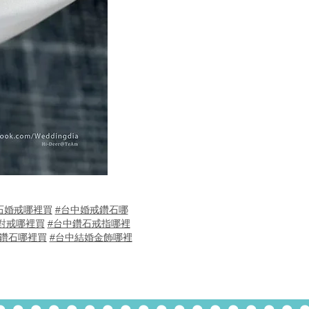
石婚戒哪裡買
#台中婚戒鑽石哪
對戒哪裡買
#台中鑽石戒指哪裡
鑽石哪裡買
#台中結婚金飾哪裡