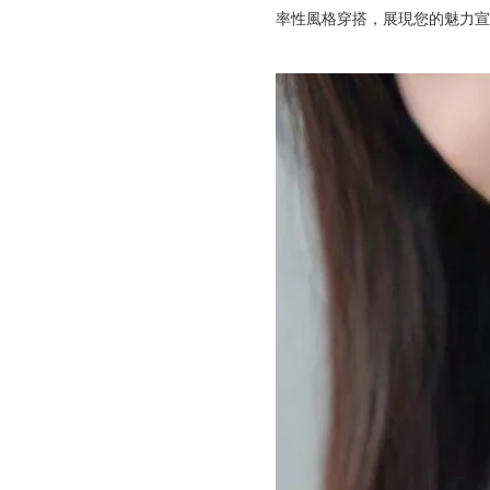
率性風格穿搭，展現您的魅力宣