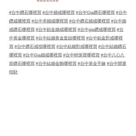
#台中鑽石哪裡買
#台中婚戒哪裡買
#台中Gia鑽石哪裡買
#台中
鑽戒哪裡買
#台中求婚戒哪裡買
#台中鑽石婚戒哪裡買
#台中婚
戒鑽石哪裡買
#台中鉑金婚戒哪裡買
#台中gia鑽戒哪裡買
#台
中黃金哪裡買
#台中結婚黃金套組哪裡買
#台中鉑金對戒哪裡
買
#台中鑽石戒指哪裡買
#台中結婚對戒哪裡買
#台中結婚鑽石
哪裡買
#台中Gia婚戒哪裡買
#台中輕珠寶哪裡買
#台中八心八
箭鑽石哪裡買
#台中結婚金飾哪裡買
#台中黃金手鍊
#台中開運
招財