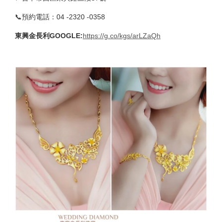
📞預約電話：04 -2320 -0358
東興金長利GOOGLE
:
https://g.co/kgs/arLZaQh