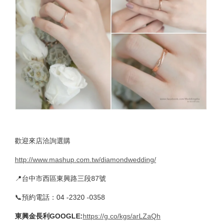
歡迎來店洽詢選購
http://www.mashup.com.tw/diamondwedding/
📍台中市西區東興路三段87號
📞預約電話：04 -2320 -0358
東興金長利GOOGLE
:
https://g.co/kgs/arLZaQh