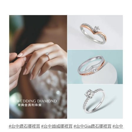
#台中鑽石哪裡買
#台中婚戒哪裡買
#台中Gia鑽石哪裡買
#台中