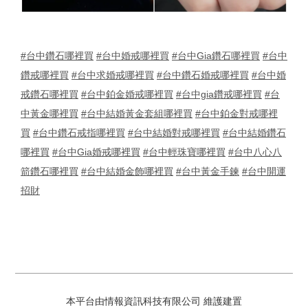
#台中鑽石哪裡買
#台中婚戒哪裡買
#台中Gia鑽石哪裡買
#台中
鑽戒哪裡買
#台中求婚戒哪裡買
#台中鑽石婚戒哪裡買
#台中婚
戒鑽石哪裡買
#台中鉑金婚戒哪裡買
#台中gia鑽戒哪裡買
#台
中黃金哪裡買
#台中結婚黃金套組哪裡買
#台中鉑金對戒哪裡
買
#台中鑽石戒指哪裡買
#台中結婚對戒哪裡買
#台中結婚鑽石
哪裡買
#台中Gia婚戒哪裡買
#台中輕珠寶哪裡買
#台中八心八
箭鑽石哪裡買
#台中結婚金飾哪裡買
#台中黃金手鍊
#台中開運
招財
本平台由情報資訊科技有限公司 維護建置