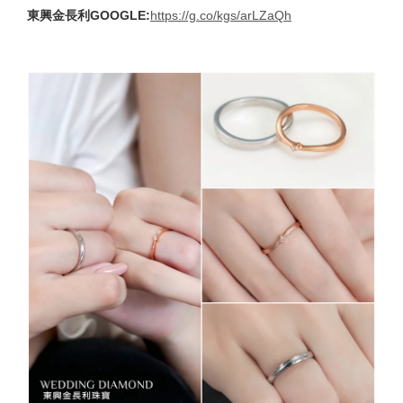
東興金長利GOOGLE
:
https://g.co/kgs/arLZaQh