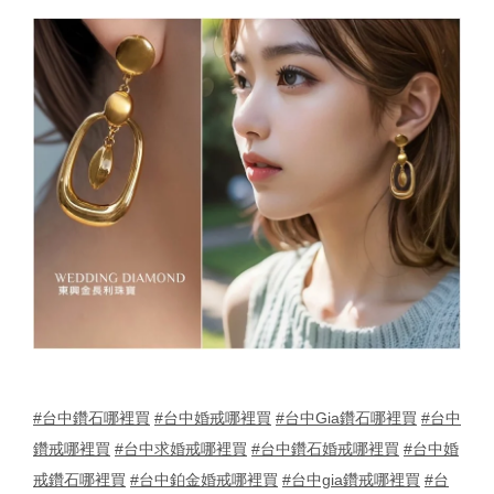
#台中鑽石哪裡買
#台中婚戒哪裡買
#台中Gia鑽石哪裡買
#台中
鑽戒哪裡買
#台中求婚戒哪裡買
#台中鑽石婚戒哪裡買
#台中婚
戒鑽石哪裡買
#台中鉑金婚戒哪裡買
#台中gia鑽戒哪裡買
#台