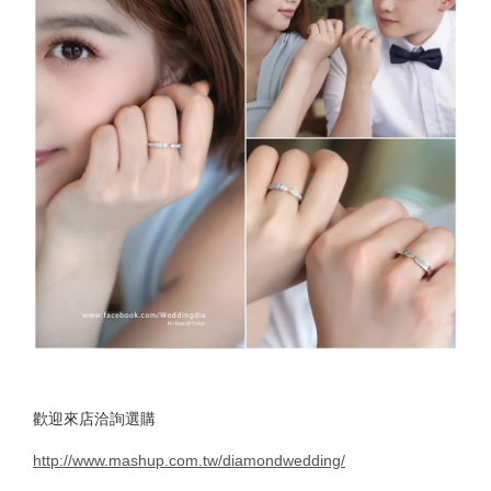
歡迎來店洽詢選購
http://www.mashup.com.tw/diamondwedding/