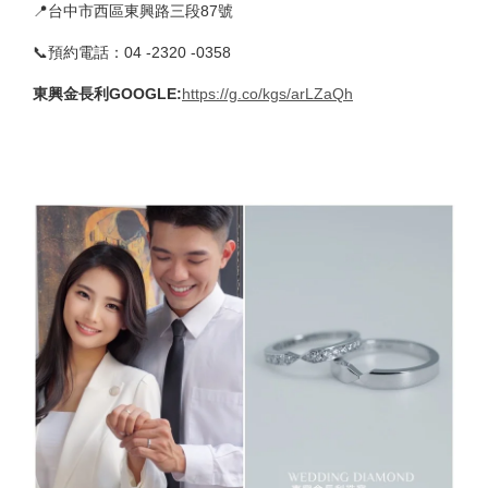
📍台中市西區東興路三段87號
📞預約電話：04 -2320 -0358
東興金長利GOOGLE
:
https://g.co/kgs/arLZaQh