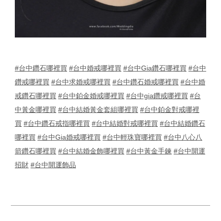
#台中鑽石哪裡買
#台中婚戒哪裡買
#台中Gia鑽石哪裡買
#台中
鑽戒哪裡買
#台中求婚戒哪裡買
#台中鑽石婚戒哪裡買
#台中婚
戒鑽石哪裡買
#台中鉑金婚戒哪裡買
#台中gia鑽戒哪裡買
#台
中黃金哪裡買
#台中結婚黃金套組哪裡買
#台中鉑金對戒哪裡
買
#台中鑽石戒指哪裡買
#台中結婚對戒哪裡買
#台中結婚鑽石
哪裡買
#台中Gia婚戒哪裡買
#台中輕珠寶哪裡買
#台中八心八
箭鑽石哪裡買
#台中結婚金飾哪裡買
#台中黃金手鍊
#台中開運
招財
#台中開運飾品