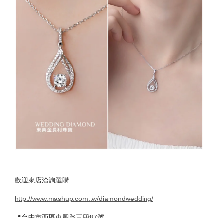
歡迎來店洽詢選購
http://www.mashup.com.tw/diamondwedding/
📍台中市西區東興路三段87號