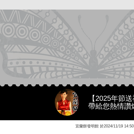
【2025年節
帶給您熱情讚
宜蘭餅發明館 於2024/11/19 1