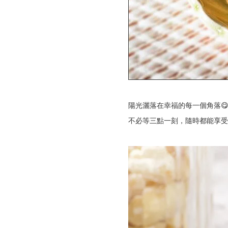
陽光灑落在幸福的每一個角落😋
不必等三點一刻，隨時都能享受