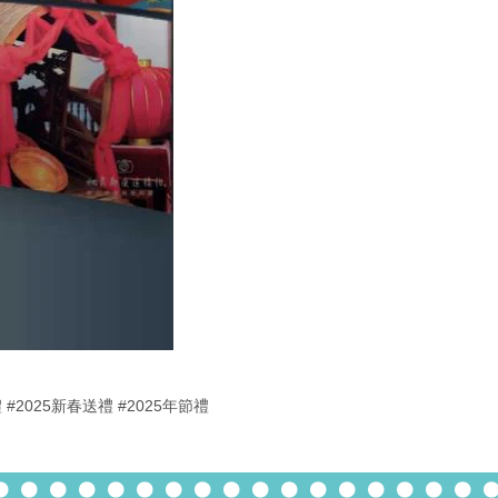
禮
#2025新春送禮
#2025年節禮