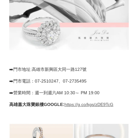
➡️門市地址:高雄市新興區大同一路127號
➡️門市電話：07-2510247、07-2735495
➡️營業時間：週一到週六AM 10:30～ PM 19:00
高雄嘉大珠寶銀樓GOOGLE:
https://g.co/kgs/zDE9TcG