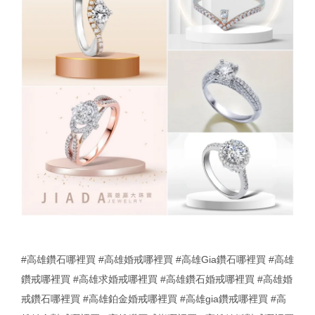
#高雄鑽石哪裡買
#高雄婚戒哪裡買
#高雄Gia鑽石哪裡買
#高雄
鑽戒哪裡買
#高雄求婚戒哪裡買
#高雄鑽石婚戒哪裡買
#高雄婚
戒鑽石哪裡買
#高雄鉑金婚戒哪裡買
#高雄gia鑽戒哪裡買
#高