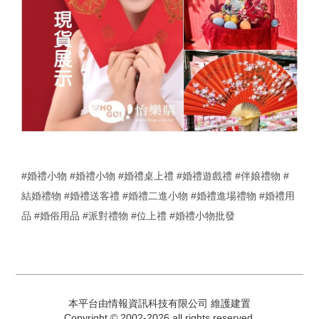
#婚禮小物
#婚禮小物
#婚禮桌上禮
#婚禮遊戲禮
#伴娘禮物
#
結婚禮物
#婚禮送客禮
#婚禮二進小物
#婚禮進場禮物
#婚禮用
品
#婚俗用品
#派對禮物
#位上禮
#婚禮小物批發
本平台由情報資訊科技有限公司 維護建置
Copyright © 2002-2026 all rights reserved.