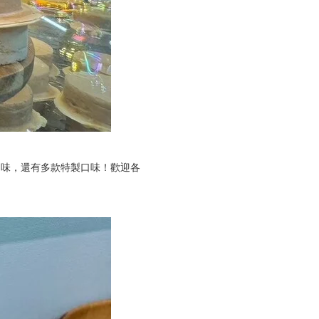
口味，還有多款特製口味！歡迎各