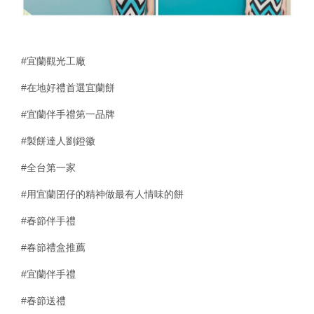
#宜蘭觀光工廠
#在地好禮首選宜蘭餅
#宜蘭伴手禮第一品牌
#製餅達人劉鐙徽
#全台第一家
#用宜蘭囝仔的精神做最有人情味的餅
#春節伴手禮
#春節禮盒推薦
#宜蘭伴手禮
#春節送禮