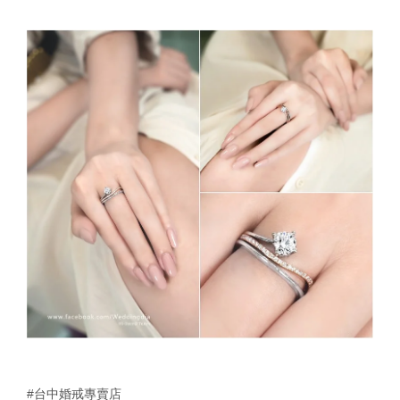
#台中婚戒專賣店