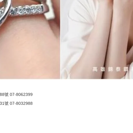
 07-8062399
 07-8032988