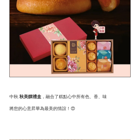
中秋.
秋美饌禮盒
，融合了糕點心中所有色、香、味
將您的心意昇華為最美的情誼！😍