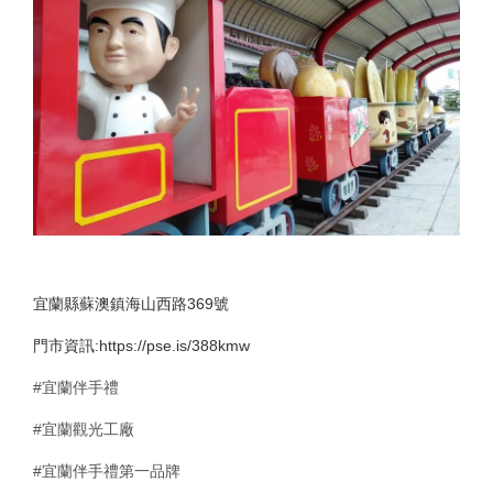
宜蘭縣蘇澳鎮海山西路369號
門市資訊:https://pse.is/388kmw
#宜蘭伴手禮
#宜蘭觀光工廠
#宜蘭伴手禮第一品牌