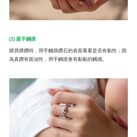
(3) 親手觸摸
購買裸鑽時，用手觸摸鑽石的表面看看是否有黏性；因
為真鑽有親油性，用手觸摸會有黏黏的觸感。