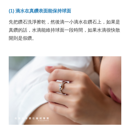
(1) 滴水在真鑽表面能保持球面
先把鑽石洗淨擦乾，然後滴一小滴水在鑽石上，如果是
真鑽的話，水滴能維持球面一段時間，如果水滴很快散
開則是假鑽。