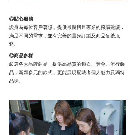
◎貼心服務
設身為每位客戶著想，提供最親切且專業的採購建議，
滿足不同的需求，並有完善的量身訂製及商品售後服
務。
◎商品多樣
嚴選各大品牌商品，提供高品質的鑽石、黃金、流行飾
品，新穎多元的款式，更能展現配戴者個人魅力及獨特
品味。