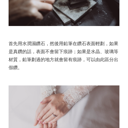
首先用水潤濕鑽石，然後用鉛筆在鑽石表面輕劃，如果
是真鑽的話，表面不會留下痕跡；如果是水晶、玻璃等
材質，鉛筆劃過的地方就會留有痕跡，可以由此區分出
假鑽。