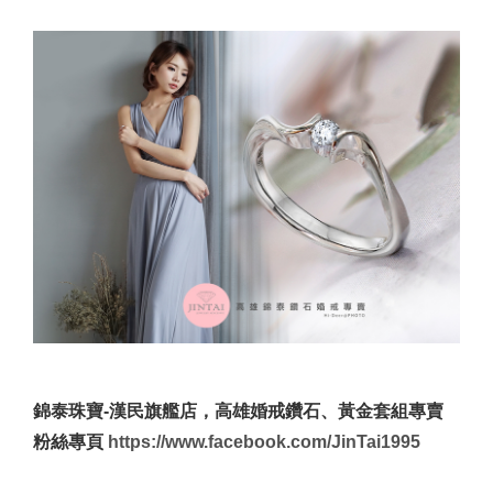
錦泰珠寶-漢民旗艦店，高雄婚戒鑽石、黃金套組專賣
粉絲專頁
https://www.facebook.com/JinTai1995