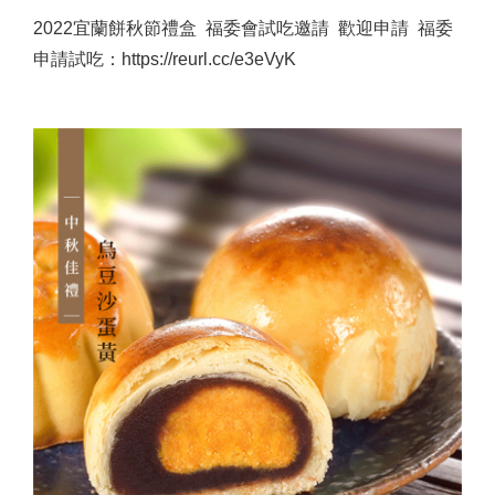
2022宜蘭餅秋節禮盒 福委會試吃邀請 歡迎申請 福委
申請試吃：https://reurl.cc/e3eVyK