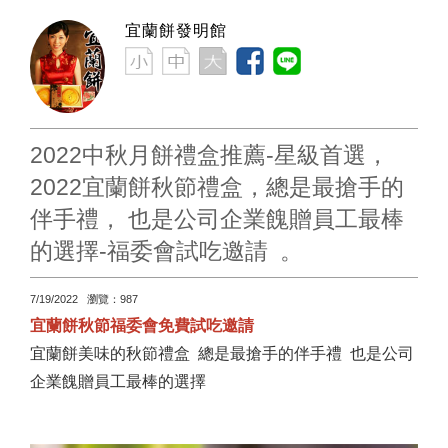
宜蘭餅發明館
2022中秋月餅禮盒推薦-星級首選，
2022宜蘭餅秋節禮盒，總是最搶手的
伴手禮， 也是公司企業餽贈員工最棒
的選擇-福委會試吃邀請 。
7/19/2022 瀏覽：987
宜蘭餅秋節福委會免費試吃邀請
宜蘭餅美味的秋節禮盒 總是最搶手的伴手禮 也是公司
企業餽贈員工最棒的選擇