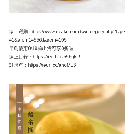
線上選購: https://www.i-cake.com.tw/category.php?type
=1&arem1=556&arem=105
早鳥優惠8/19前出貨可享8折喔
線上目錄：https://reurl.cc/556qkR
訂購單：https://reurl.cc/anoML3