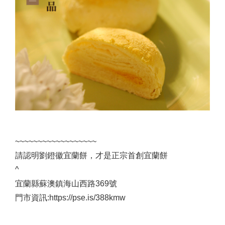
~~~~~~~~~~~~~~~~~~
請認明劉鐙徽宜蘭餅，才是正宗首創宜蘭餅
^
宜蘭縣蘇澳鎮海山西路369號
門市資訊:https://pse.is/388kmw