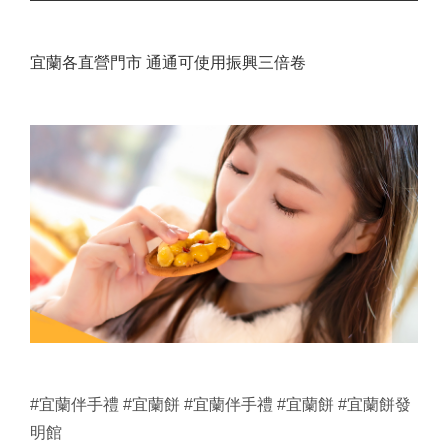
宜蘭各直營門市 通通可使用振興三倍卷
#宜蘭伴手禮 #宜蘭餅 #宜蘭伴手禮 #宜蘭餅 #宜蘭餅發
明館