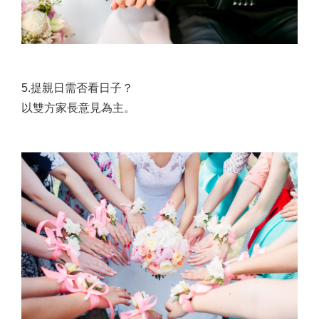
5.提親日需否看日子？
以雙方家長意見為主。