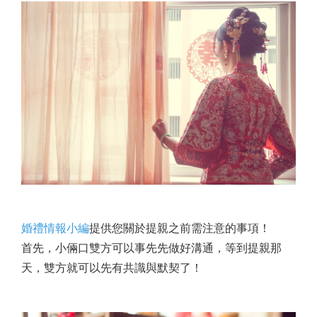
婚禮情報小編
提供您關於提親之前需注意的事項！
首先，小倆口雙方可以事先先做好溝通，等到提親那
天，雙方就可以先有共識與默契了！