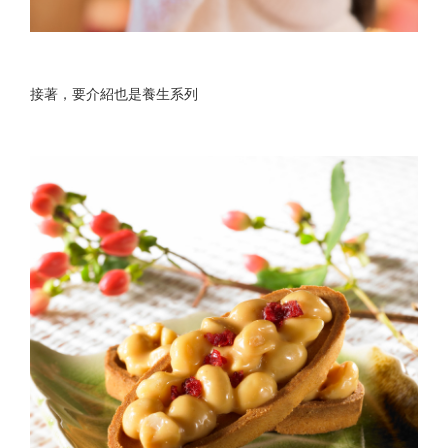
接著，要介紹也是養生系列