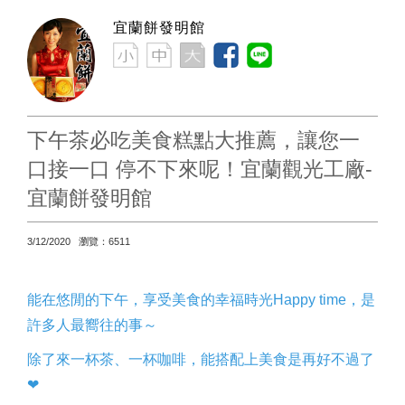
宜蘭餅發明館
下午茶必吃美食糕點大推薦，讓您一
口接一口 停不下來呢！宜蘭觀光工廠-
宜蘭餅發明館
3/12/2020 瀏覽：6511
能在悠閒的下午，享受美食的幸福時光Happy time，是
許多人最嚮往的事～
除了來一杯茶、一杯咖啡，能搭配上美食是再好不過了
❤