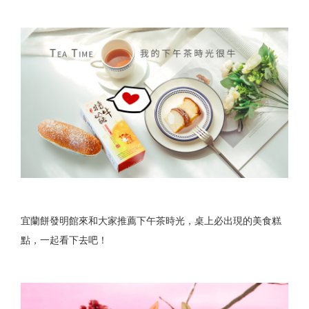
宜蘭餅發明館來和大家推薦下午茶時光，桌上必出現的美食糕
點，一起看下去吧！