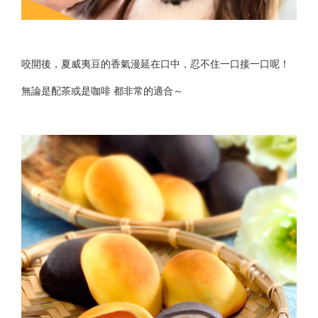
咬開後，夏威夷豆的香氣漫延在口中，忍不住一口接一口呢！
無論是配茶或是咖啡 都非常的適合～