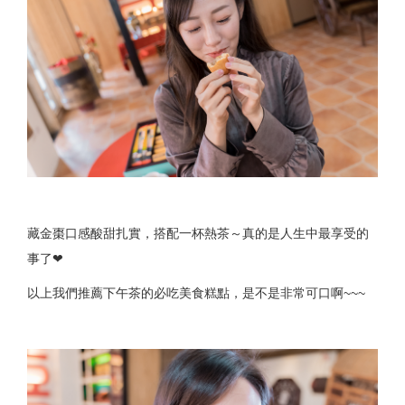
藏金棗口感酸甜扎實，搭配一杯熱茶～真的是人生中最享受的
事了❤
以上我們推薦下午茶的必吃美食糕點，是不是非常可口啊~~~