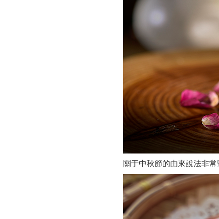
關于中秋節的由來說法非常