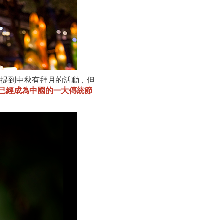
也提到中秋有拜月的活動，但
已經成為中國的一大傳統節