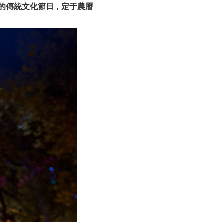
的傳統文化節日，定于農曆