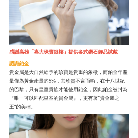
感謝高雄「嘉大珠寶銀樓」提供各式鑽石飾品試戴
認識鉑金
貴金屬是大自然給予的珍寶是貴重的象徵，而鉑金年產
量僅為黃金產量的5%，其珍貴不言而喻，在十八世紀
的巴黎，只有皇室貴族才能使用鉑金，因此鉑金被封為
『唯一可以匹配皇室的貴金屬』，更有著"貴金屬之
王"的美稱。