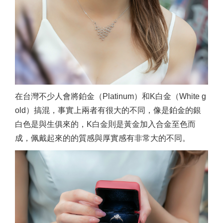
在台灣不少人會將鉑金（Platinum）和K白金（White g
old）搞混，事實上兩者有很大的不同，像是鉑金的銀
白色是與生俱來的，K白金則是黃金加入合金至色而
成，佩戴起來的的質感與厚實感有非常大的不同。