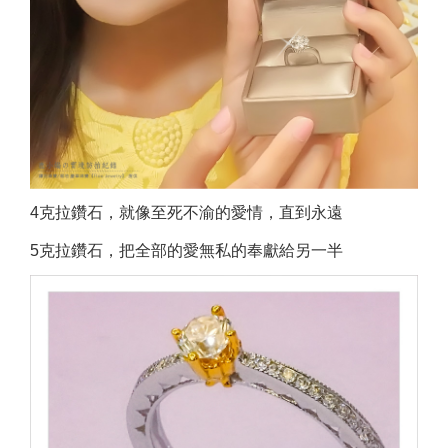
4克拉鑽石，就像至死不渝的愛情，直到永遠
5克拉鑽石，把全部的愛無私的奉獻給另一半