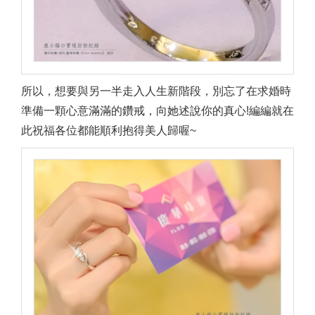
所以，想要與另一半走入人生新階段，別忘了在求婚時
準備一顆心意滿滿的鑽戒，向她述說你的真心!編編就在
此祝福各位都能順利抱得美人歸喔~