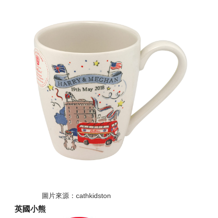
圖片來源：cathkidston
英國小熊