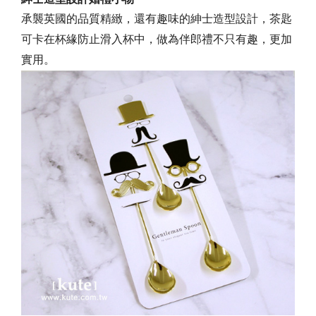
承襲英國的品質精緻，還有趣味的紳士造型設計，茶匙
可卡在杯緣防止滑入杯中，做為伴郎禮不只有趣，更加
實用。