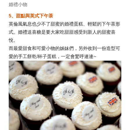
婚禮小物
5、甜點與英式下午茶
英倫風氣息也少不了甜蜜的婚禮蛋糕、輕鬆的下午茶形
式。婚禮送喜糖是要大家吃甜甜感受到新人的甜蜜喜
悅。
而最愛甜食和可愛小物的姊妹們，另外收到一份造型可
愛的手工餅乾/杯子蛋糕，一定會驚呼連連~