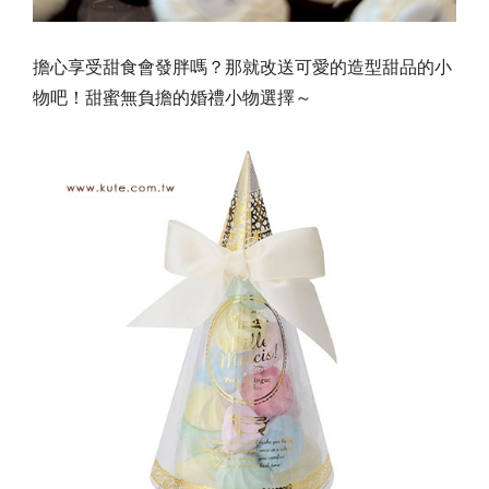
擔心享受甜食會發胖嗎？那就改送可愛的造型甜品的小
物吧！甜蜜無負擔的婚禮小物選擇～