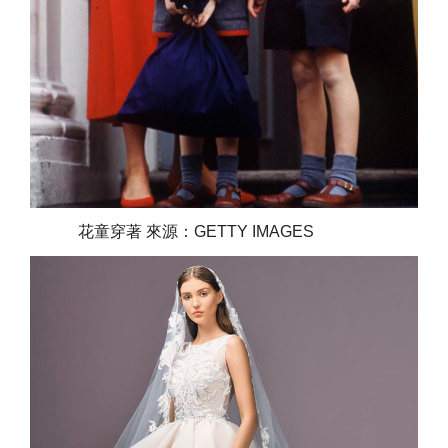
花童穿著 來源：GETTY IMAGES