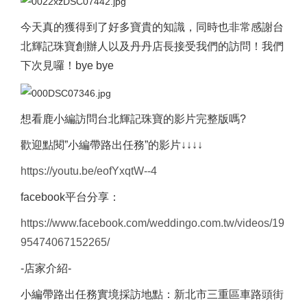
今天真的獲得到了好多寶貴的知識，同時也非常感謝台
北輝記珠寶創辦人以及丹丹店長接受我們的訪問！我們
下次見囉！bye bye
想看鹿小編訪問台北輝記珠寶的影片完整版嗎?
歡迎點閱”小編帶路出任務”的影片↓↓↓↓
https://youtu.be/eofYxqtW--4
facebook
平台分享：
https://www.facebook.com/weddingo.com.tw/videos/19
95474067152265/
-
店家介紹-
小編帶路出任務實境採訪地點：新北市三重區車路頭街