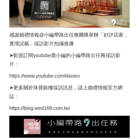
感謝婚禮情報@小編帶路出任務團隊舉辦「好評店家，
實境試戴」採訪影片拍攝推播
➤
歡迎訂閱youtube鹿小編的小編帶路出任務採訪影
片：
https://www.youtube.com/davwu
➤
更多關於珠寶銀樓採訪訊息，請上婚禮情報官方網
誌：
https://blog.wed168.com.tw/