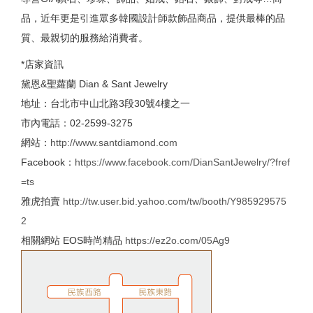
品，近年更是引進眾多韓國設計師款飾品商品，提供最棒的品
質、最親切的服務給消費者。
*店家資訊
黛恩&聖蘿蘭 Dian & Sant Jewelry
地址：台北市中山北路3段30號4樓之一
市內電話：02-2599-3275
網站：
http://www.santdiamond.com
Facebook：
https://www.facebook.com/DianSantJewelry/?fref
=ts
雅虎拍賣
http://tw.user.bid.yahoo.com/tw/booth/Y985929575
2
相關網站 EOS時尚精品
https://ez2o.com/05Ag9