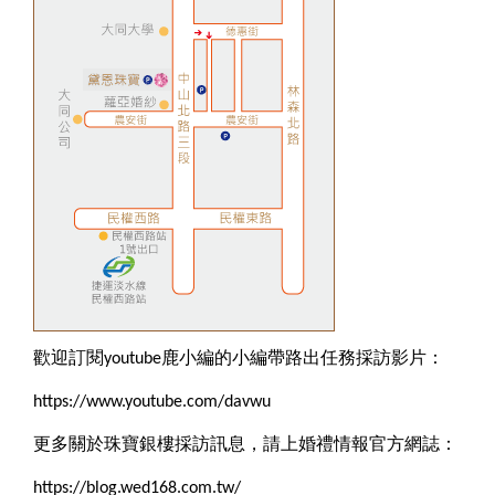
歡迎訂閱youtube鹿小編的小編帶路出任務採訪影片：
https://www.youtube.com/davwu
更多關於珠寶銀樓採訪訊息，請上婚禮情報官方網誌：
https://blog.wed168.com.tw/