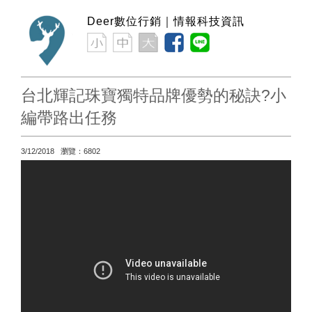
Deer數位行銷｜情報科技資訊
台北輝記珠寶獨特品牌優勢的秘訣?小
編帶路出任務
3/12/2018 瀏覽：6802